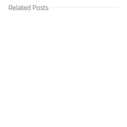
Related Posts