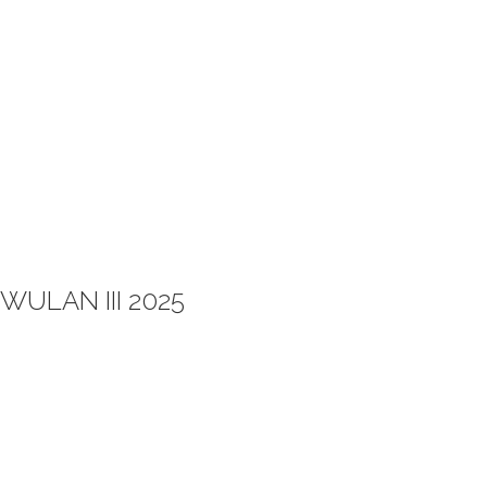
WULAN III 2025