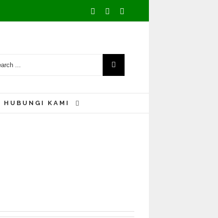
Facebook
Youtube
Instagram
HUBUNGI KAMI