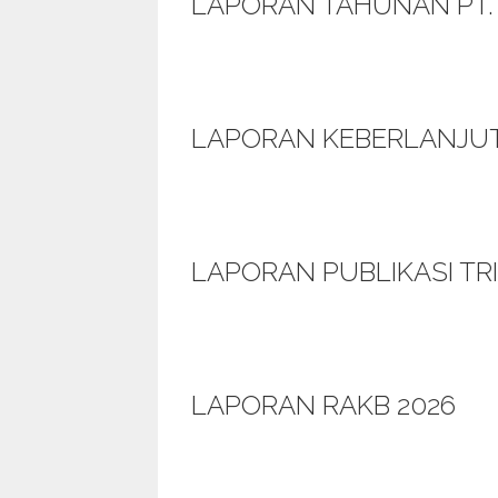
LAPORAN TAHUNAN PT. 
LAPORAN KEBERLANJUT
LAPORAN PUBLIKASI TR
LAPORAN RAKB 2026