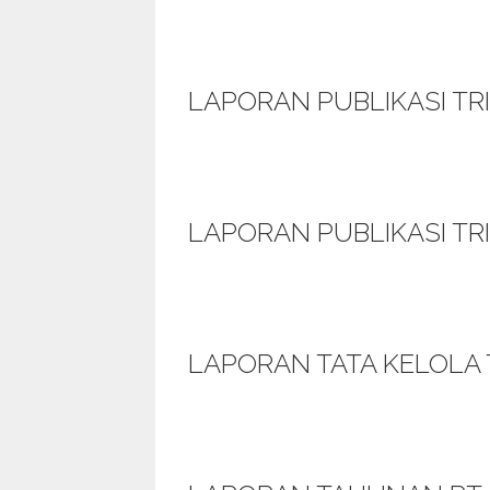
LAPORAN PUBLIKASI TRI
LAPORAN PUBLIKASI TR
LAPORAN TATA KELOLA 