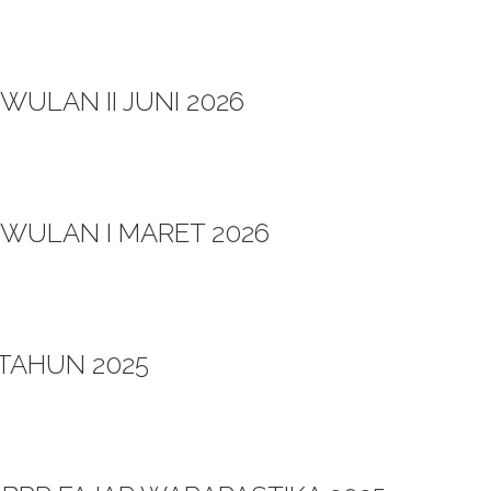
WULAN II JUNI 2026
IWULAN I MARET 2026
TAHUN 2025