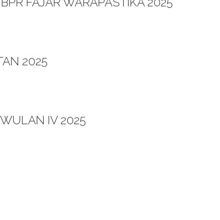
BPR FAJAR WARAPASTIKA 2025
AN 2025
IWULAN IV 2025