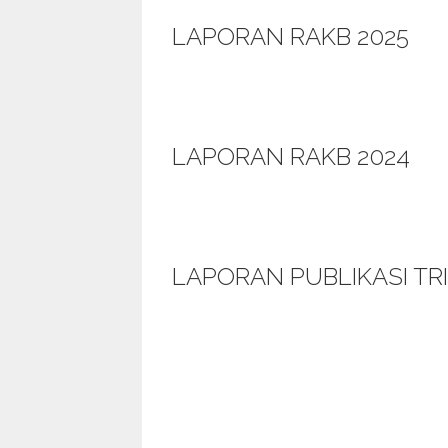
LAPORAN RAKB 2025
LAPORAN RAKB 2024
LAPORAN PUBLIKASI TRI