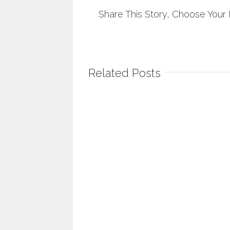
Share This Story, Choose Your 
Related Posts