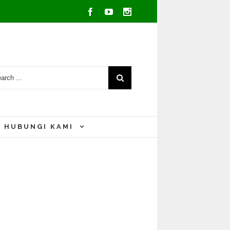
Facebook
Youtube
Instagram
HUBUNGI KAMI