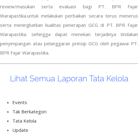
review/masukan serta evaluasi bagi PT. BPR Fajar
Warapastika.untuk melakukan perbaikan secara terus menerus
serta meningkatkan kualitas penerapan GCG di PT. BPR Fajar
Warapastika. sehingga dapat menekan terjadinya tindakan
penyimpangan atau pelanggaran prinsip GCG oleh pegawai PT.
BPR Fajar Warapastika.
Lihat Semua Laporan Tata Kelola
Events
Tak Berkategori
Tata Kelola
Update