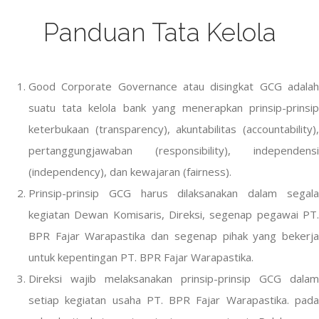
Panduan Tata Kelola
Good Corporate Governance atau disingkat GCG adalah
suatu tata kelola bank yang menerapkan prinsip-prinsip
keterbukaan (transparency), akuntabilitas (accountability),
pertanggungjawaban (responsibility), independensi
(independency), dan kewajaran (fairness).
Prinsip-prinsip GCG harus dilaksanakan dalam segala
kegiatan Dewan Komisaris, Direksi, segenap pegawai PT.
BPR Fajar Warapastika dan segenap pihak yang bekerja
untuk kepentingan PT. BPR Fajar Warapastika.
Direksi wajib melaksanakan prinsip-prinsip GCG dalam
setiap kegiatan usaha PT. BPR Fajar Warapastika. pada