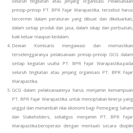
seluruh tingkatan atau jenjang organisasi. Pelaksanaan
prinsip-prinsip PT. BPR Fajar Warapastika. tersebut harus
tercermin dalam peraturan yang dibuat dan dikeluarkan,
dalam setiap produk dan jasa, dalam sikap dan perbuatan,
baik keluar maupun kedalam.
Dewan Komisaris mengawasi dan memastikan
terselenggaranya pelaksanaan prinsip-prinsip GCG dalam
setiap kegiatan usaha PT. BPR Fajar Warapastika.pada
seluruh tingkatan atau jenjang organisasi PT. BPR Fajar
Warapastika.
GCG dalam pelaksanaannya harus menjamin kemampuan
PT. BPR Fajar Warapastika. untuk menciptakan kinerja yang
unggul dan menambah nilai ekonomi bagi Pemegang Saham
dan Stakeholders, sekaligus menjamin PT. BPR Fajar
Warapastika.beroperasi dengan mentaati secara disiplin