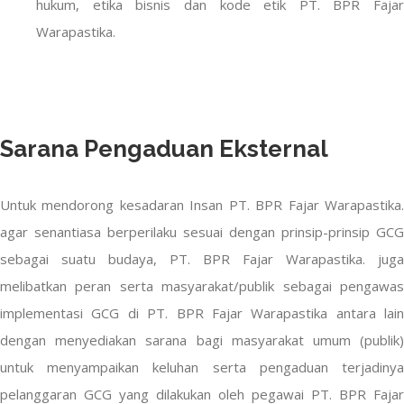
hukum, etika bisnis dan kode etik PT. BPR Fajar
Warapastika.
Sarana Pengaduan Eksternal
Untuk mendorong kesadaran Insan PT. BPR Fajar Warapastika.
agar senantiasa berperilaku sesuai dengan prinsip-prinsip GCG
sebagai suatu budaya, PT. BPR Fajar Warapastika. juga
melibatkan peran serta masyarakat/publik sebagai pengawas
implementasi GCG di PT. BPR Fajar Warapastika antara lain
dengan menyediakan sarana bagi masyarakat umum (publik)
untuk menyampaikan keluhan serta pengaduan terjadinya
pelanggaran GCG yang dilakukan oleh pegawai PT. BPR Fajar